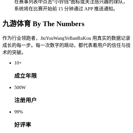
在赛事列表中点击“小铃铛”图标或关注感兴趣的球队，
系统将在比赛开始前 15 分钟通过 APP 推送通知。
九游体育
By The Numbers
作为行业领跑者，JiuYouWangYeBanRuKou 用真实的数据记录
成长的每一步。每一次数字的跳动，都代表着用户的信任与技
术的突破。
10+
成立年限
500W
注册用户
99%
好评率