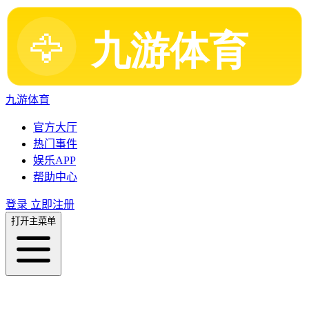
九游体育
官方大厅
热门事件
娱乐APP
帮助中心
登录
立即注册
打开主菜单