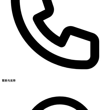
联系与支持