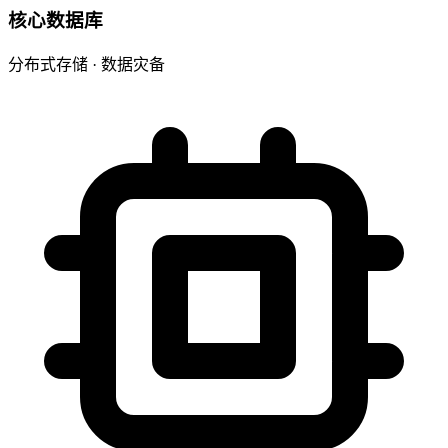
核心数据库
分布式存储 · 数据灾备