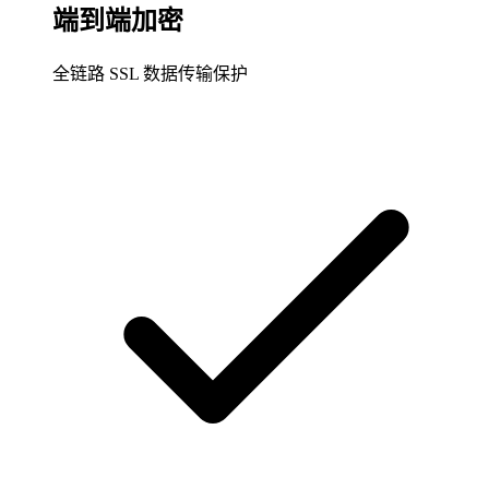
端到端加密
全链路 SSL 数据传输保护