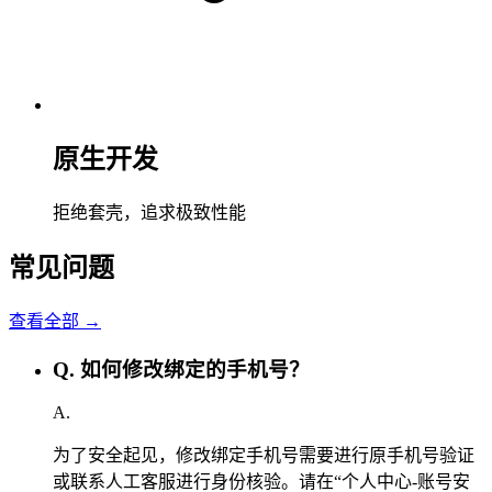
原生开发
拒绝套壳，追求极致性能
常见问题
查看全部 →
Q.
如何修改绑定的手机号？
A.
为了安全起见，修改绑定手机号需要进行原手机号验证
或联系人工客服进行身份核验。请在“个人中心-账号安