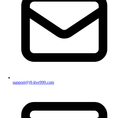
support@j9-live999.com