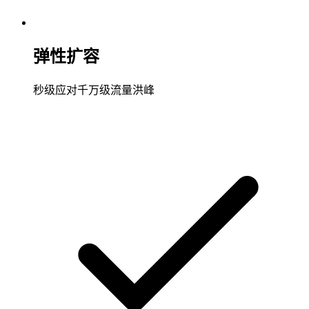
弹性扩容
秒级应对千万级流量洪峰